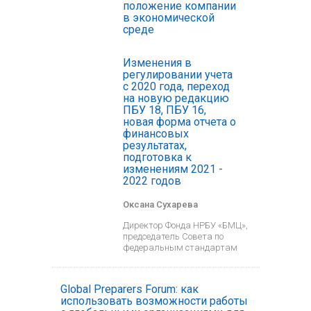
положение компании
в экономической
среде
Изменения в
регулировании учета
с 2020 года, переход
на новую редакцию
ПБУ 18, ПБУ 16,
новая форма отчета о
финансовых
результатах,
подготовка к
изменениям 2021 -
2022 годов
Оксана Сухарева
Директор Фонда НРБУ «БМЦ»,
председатель Совета по
федеральным стандартам
Global Preparers Forum: как
использовать возможности работы