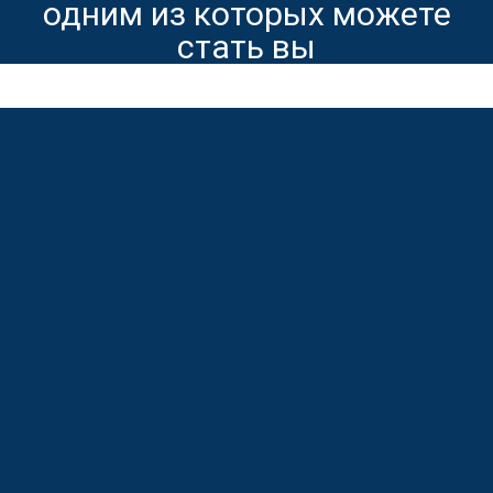
одним из которых можете
стать вы