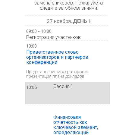
замена спикеров. Пожалуйста,
следите за обновлениями.
27 ноября,
ДЕНЬ 1
09:00 - 10:00
Регистрация участников
10:00
Приветственное слово
организаторов и партнеров
конференции
Представление модераторов и
презентация плана докладов
Сессия 1
10:05
Финансовая
отчетность как
ключевой элемент,
определяющий