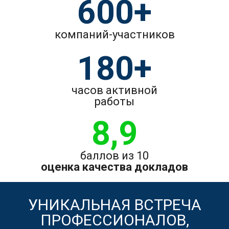
600+
компаний-участников
180+
часов активной
работы
8,9
баллов из 10
оценка качества докладов
УНИКАЛЬНАЯ ВСТРЕЧА
ПРОФЕССИОНАЛОВ,