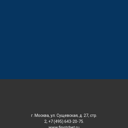
г. Москва, ул. Сущевская, д. 27, стр.
2, +7 (495) 643-20-75.
www.finotchet.ru