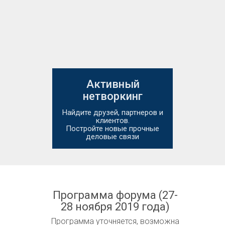
Активный
нетворкинг
Найдите друзей, партнеров и
клиентов.
Постройте новые прочные
деловые связи
Программа форума (27-
28 ноября 2019 года)
Программа уточняется, возможна