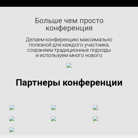
Больше чем просто
конференция
Делаем конференцию максимально
полезной для каждого участника,
сохраняем традиционные подходы
и используем много нового
Партнеры конференции