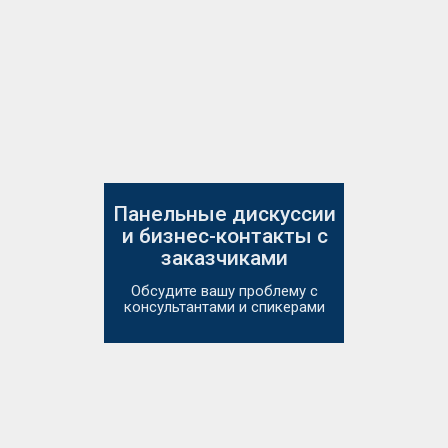
Панельные дискуссии
и бизнес-контакты с
заказчиками
Обсудите вашу проблему с
консультантами и спикерами