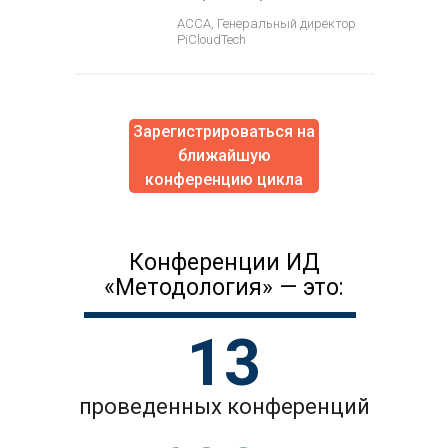
АССА, Генеральный директор
PiCloudTech
Зарегистрироваться на
ближайшую
конференцию цикла
Конференции ИД
«Методология» — это:
13
проведенных конференций