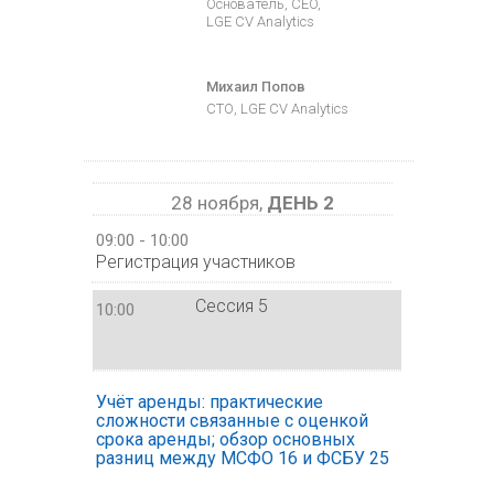
Основатель, CEO,
LGE CV Analytics
Михаил Попов
СТО, LGE CV Analytics
28 ноября,
ДЕНЬ 2
09:00 - 10:00
Регистрация участников
Сессия 5
10:00
Учёт аренды: практические
сложности связанные с оценкой
срока аренды; обзор основных
разниц между МСФО 16 и ФСБУ 25